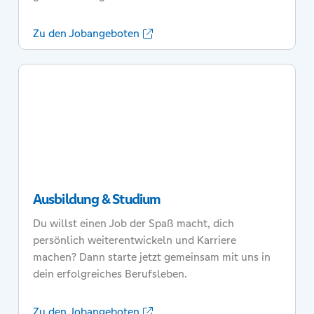
Zu den Jobangeboten
Ausbildung & Studium
Du willst einen Job der Spaß macht, dich
persönlich weiterentwickeln und Karriere
machen? Dann starte jetzt gemeinsam mit uns in
dein erfolgreiches Berufsleben.
Zu den Jobangeboten