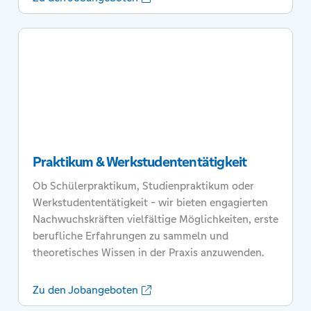
Praktikum & Werkstudententätigkeit
Ob Schülerpraktikum, Studienpraktikum oder
Werkstudententätigkeit - wir bieten engagierten
Nachwuchskräften vielfältige Möglichkeiten, erste
berufliche Erfahrungen zu sammeln und
theoretisches Wissen in der Praxis anzuwenden.
Zu den Jobangeboten