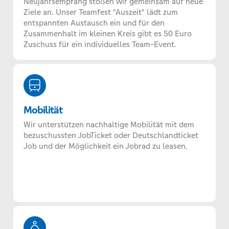
Neujahrsempfang stoßen wir gemeinsam auf neue
Ziele an. Unser Teamfest "Auszeit" lädt zum
entspannten Austausch ein und für den
Zusammenhalt im kleinen Kreis gibt es 50 Euro
Zuschuss für ein individuelles Team-Event.
Mobilität
Wir unterstützen nachhaltige Mobilität mit dem
bezuschussten JobTicket oder Deutschlandticket
Job und der Möglichkeit ein Jobrad zu leasen.