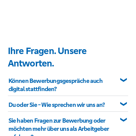
Ihre Fragen. Unsere
Antworten.
Können Bewerbungsgespräche auch
digital stattfinden?
Du oder Sie - Wie sprechen wir uns an?
Sie haben Fragen zur Bewerbung oder
möchten mehr über uns als Arbeitgeber