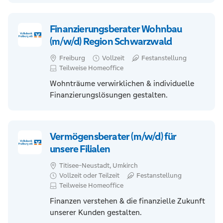
Finanzierungsberater Wohnbau
(m/w/d) Region Schwarzwald
Freiburg
Vollzeit
Festanstellung
Teilweise Homeoffice
Wohnträume verwirklichen & individuelle
Finanzierungslösungen gestalten.
Vermögensberater (m/w/d) für
unsere Filialen
Titisee-Neustadt, Umkirch
Vollzeit oder Teilzeit
Festanstellung
Teilweise Homeoffice
Finanzen verstehen & die finanzielle Zukunft
unserer Kunden gestalten.