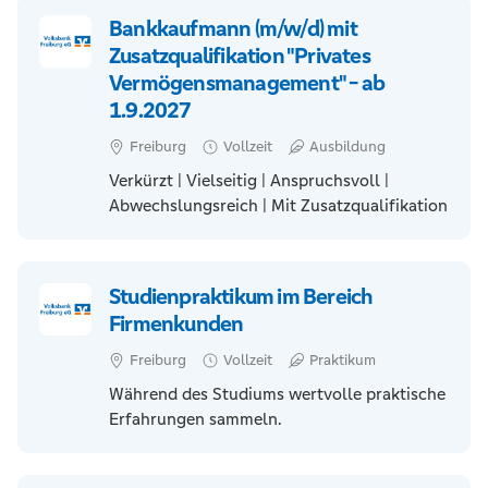
Bankkaufmann (m/w/d) mit
Zusatzqualifikation "Privates
Vermögensmanagement" - ab
1.9.2027
Freiburg
Vollzeit
Ausbildung
Verkürzt | Vielseitig | Anspruchsvoll |
Abwechslungsreich | Mit Zusatzqualifikation
Studienpraktikum im Bereich
Firmenkunden
Freiburg
Vollzeit
Praktikum
Während des Studiums wertvolle praktische
Erfahrungen sammeln.