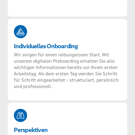
Individuelles Onboarding
Wir sorgen für einen reibungslosen Start. Mit
unserem digitalen Preboarding erhalten Sie alle
wichtigen Informationen bereits vor Ihrem ersten
Arbeitstag. Ab dem ersten Tag werden Sie Schritt
für Schritt eingearbeitet - strukturiert, persönlich
und professionell.
Perspektiven