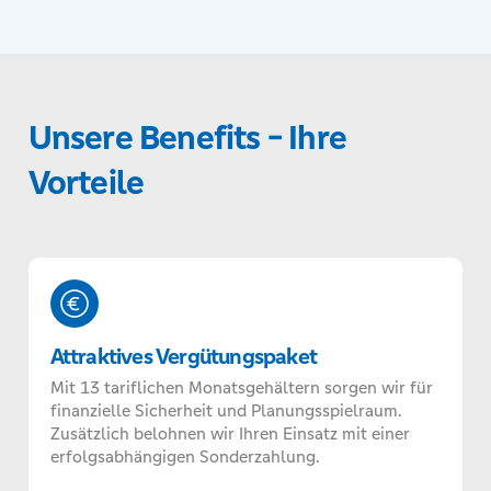
Unsere Benefits - Ihre
Vorteile
Attraktives Vergütungspaket
Mit 13 tariflichen Monatsgehältern sorgen wir für
finanzielle Sicherheit und Planungsspielraum.
Zusätzlich belohnen wir Ihren Einsatz mit einer
erfolgsabhängigen Sonderzahlung.