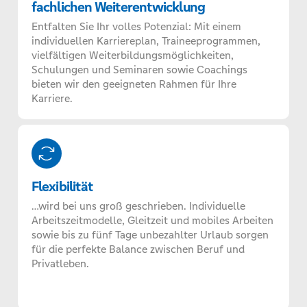
fachlichen Weiterentwicklung
Entfalten Sie Ihr volles Potenzial: Mit einem
individuellen Karriereplan, Traineeprogrammen,
vielfältigen Weiterbildungsmöglichkeiten,
Schulungen und Seminaren sowie Coachings
bieten wir den geeigneten Rahmen für Ihre
Karriere.
Flexibilität
…wird bei uns groß geschrieben. Individuelle
Arbeitszeitmodelle, Gleitzeit und mobiles Arbeiten
sowie bis zu fünf Tage unbezahlter Urlaub sorgen
für die perfekte Balance zwischen Beruf und
Privatleben.