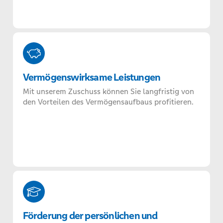
Vermögenswirksame Leistungen
Mit unserem Zuschuss können Sie langfristig von
den Vorteilen des Vermögensaufbaus profitieren.
Förderung der persönlichen und