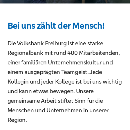
Bei uns zählt der Mensch!
Die Volksbank Freiburg ist eine starke
Regionalbank mit rund 400 Mitarbeitenden,
einer familiären Unternehmenskultur und
einem ausgeprägten Teamgeist. Jede
Kollegin und jeder Kollege ist bei uns wichtig
und kann etwas bewegen. Unsere
gemeinsame Arbeit stiftet Sinn für die
Menschen und Unternehmen in unserer
Region.