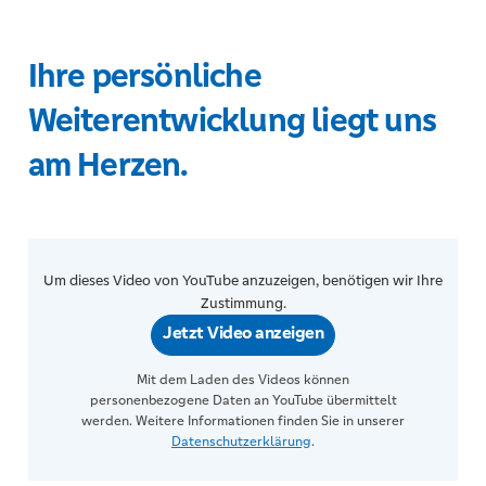
Ihre persönliche
Weiterentwicklung liegt uns
am Herzen.
Um dieses Video von YouTube anzuzeigen, benötigen wir Ihre
Zustimmung.
Jetzt Video anzeigen
Mit dem Laden des Videos können
personenbezogene Daten an YouTube übermittelt
werden. Weitere Informationen finden Sie in unserer
Datenschutzerklärung
.