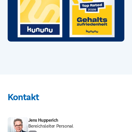
Kontakt
Jens Hupperich
Bereichsleiter Personal