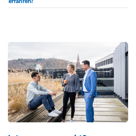
erfahren?