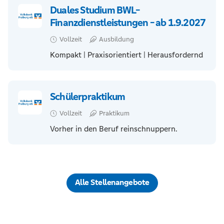
Duales Studium BWL-
Finanzdienstleistungen - ab 1.9.2027
Vollzeit
Ausbildung
Kompakt | Praxisorientiert | Herausfordernd
Schülerpraktikum
Vollzeit
Praktikum
Vorher in den Beruf reinschnuppern.
Alle Stellenangebote