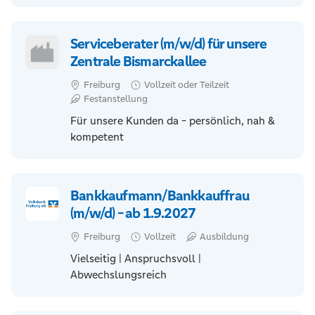
Serviceberater (m/w/d) für unsere
Zentrale Bismarckallee
Freiburg
Vollzeit oder Teilzeit
Festanstellung
Für unsere Kunden da - persönlich, nah &
kompetent
Bankkaufmann/Bankkauffrau
(m/w/d) - ab 1.9.2027
Freiburg
Vollzeit
Ausbildung
Vielseitig | Anspruchsvoll |
Abwechslungsreich