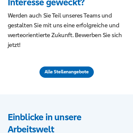
Interesse geweckt?
Werden auch Sie Teil unseres Teams und
gestalten Sie mit uns eine erfolgreiche und
werteorientierte Zukunft.
Bewerben Sie sich
jetzt!
Alle Stellenangebote
Einblicke in unsere
Arbeitswelt