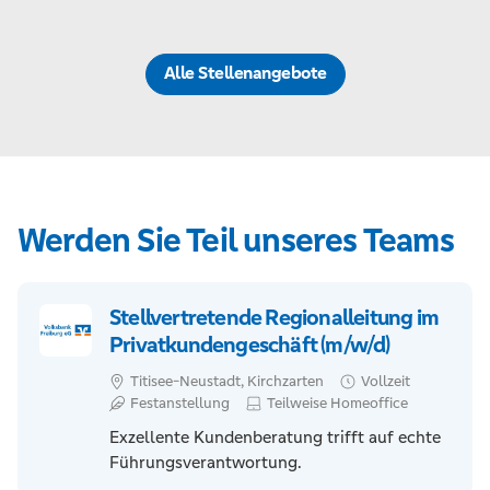
Alle Stellenangebote
Werden Sie Teil unseres Teams
Stellvertretende Regionalleitung im
Privatkundengeschäft (m/w/d)
Titisee-Neustadt, Kirchzarten
Vollzeit
Festanstellung
Teilweise Homeoffice
Exzellente Kundenberatung trifft auf echte
Führungsverantwortung.