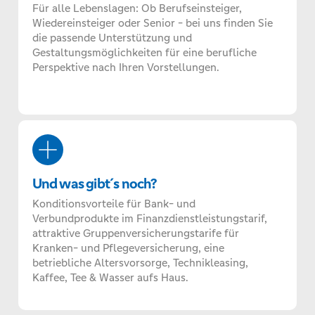
Für alle Lebenslagen: Ob Berufseinsteiger,
Wiedereinsteiger oder Senior - bei uns finden Sie
die passende Unterstützung und
Gestaltungsmöglichkeiten für eine berufliche
Perspektive nach Ihren Vorstellungen.
Und was gibt´s noch?
Konditionsvorteile für Bank- und
Verbundprodukte im Finanzdienstleistungstarif,
attraktive Gruppenversicherungstarife für
Kranken- und Pflegeversicherung, eine
betriebliche Altersvorsorge, Technikleasing,
Kaffee, Tee & Wasser aufs Haus.