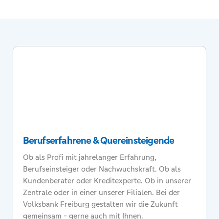
Berufserfahrene & Quereinsteigende
Ob als Profi mit jahrelanger Erfahrung,
Berufseinsteiger oder Nachwuchskraft. Ob als
Kundenberater oder Kreditexperte. Ob in unserer
Zentrale oder in einer unserer Filialen. Bei der
Volksbank Freiburg gestalten wir die Zukunft
gemeinsam - gerne auch mit Ihnen.