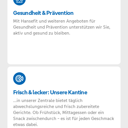
Gesundheit & Prävention
Mit Hansefit und weiteren Angeboten für
Gesundheit und Prävention unterstützen wir Sie,
aktiv und gesund zu bleiben.
Frisch & lecker: Unsere Kantine
...in unserer Zentrale bietet täglich
abwechslungsreiche und frisch zubereitete
Gerichte. Ob Frühstück, Mittagessen oder ein
Snack zwischendurch - es ist für jeden Geschmack
etwas dabei.