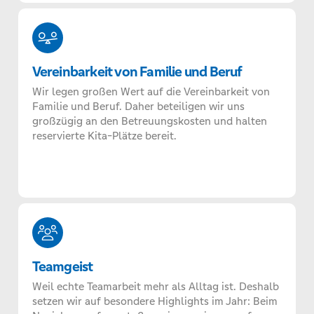
Vereinbarkeit von Familie und Beruf
Wir legen großen Wert auf die Vereinbarkeit von
Familie und Beruf. Daher beteiligen wir uns
großzügig an den Betreuungskosten und halten
reservierte Kita-Plätze bereit.
Teamgeist
Weil echte Teamarbeit mehr als Alltag ist. Deshalb
setzen wir auf besondere Highlights im Jahr: Beim